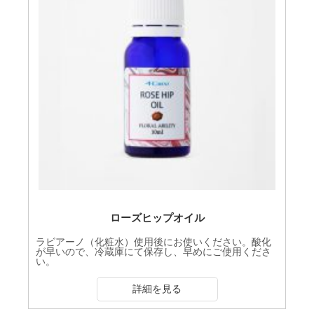
ローズヒップオイル
ラビアーノ（化粧水）使用後にお使いください。酸化
が早いので、冷蔵庫にて保存し、早めにご使用くださ
い。
詳細を見る