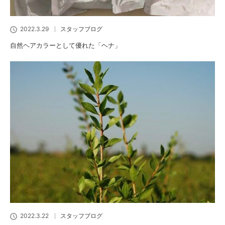
2022.3.29
スタッフブログ
自然ヘアカラーとして優れた「ヘナ」
2022.3.22
スタッフブログ