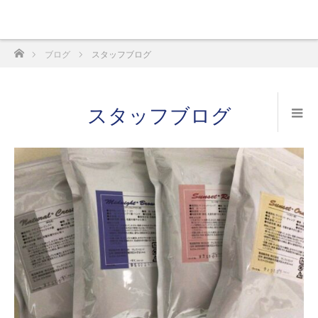
ホーム
ブログ
スタッフブログ
スタッフブログ