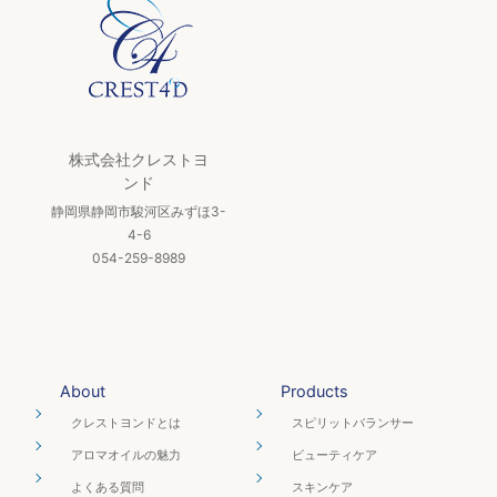
株式会社クレストヨ
ンド
静岡県静岡市駿河区みずほ3-
4-6
054-259-8989
About
Products
クレストヨンドとは
スピリットバランサー
アロマオイルの魅力
ビューティケア
よくある質問
スキンケア