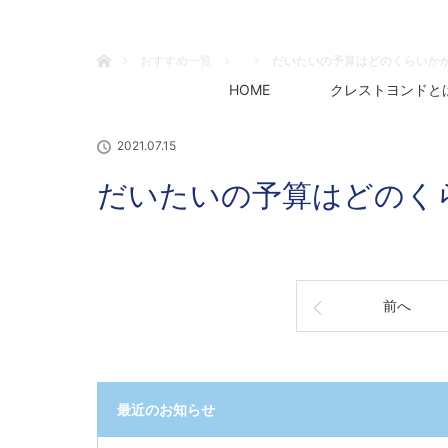
ホーム
おすすめ一覧
だいたいの予算はどのくらいか
HOME
クレストヨンドと
2021.07.15
だいたいの予算はどのく
前へ
最近のお知らせ