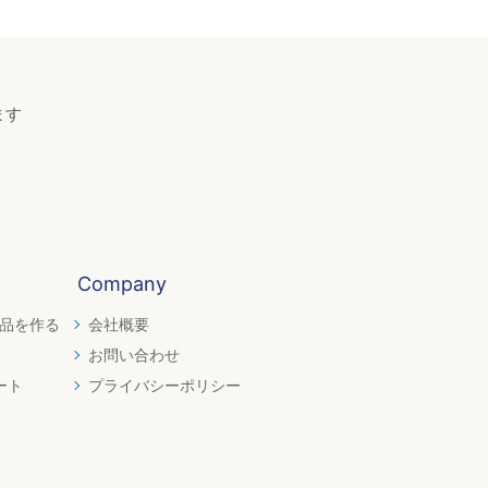
ます
Company
品を作る
会社概要
お問い合わせ
ート
プライバシーポリシー