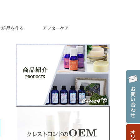
化粧品を作る
アフターケア