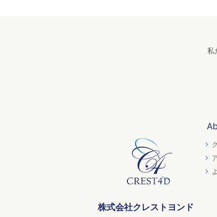
私
Ab
株式会社クレストヨンド