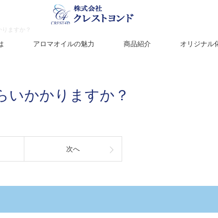
かりますか？
は
アロマオイルの魅力
商品紹介
オリジナル
らいかかりますか？
次へ