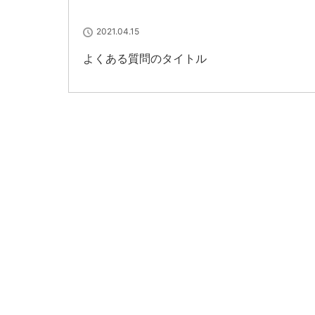
2021.04.15
よくある質問のタイトル